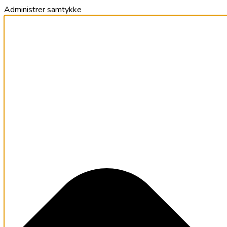
Administrer samtykke