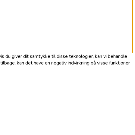
s du giver dit samtykke til disse teknologier, kan vi behandle
ilbage, kan det have en negativ indvirkning på visse funktioner