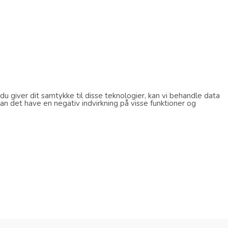
u giver dit samtykke til disse teknologier, kan vi behandle data
an det have en negativ indvirkning på visse funktioner og