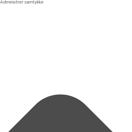
Administrer samtykke