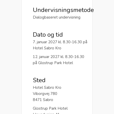
Undervisningsmetode
Dialogbaseret undervisning
Dato og tid
7. januar 2027 kl. 8.30-16.30 på
Hotel Sabro Kro
12. januar 2027 kl. 8.30-16.30
på Glostrup Park Hotel
Sted
Hotel Sabro Kro
Viborgvej 780
8471 Sabro
Glostrup Park Hotel