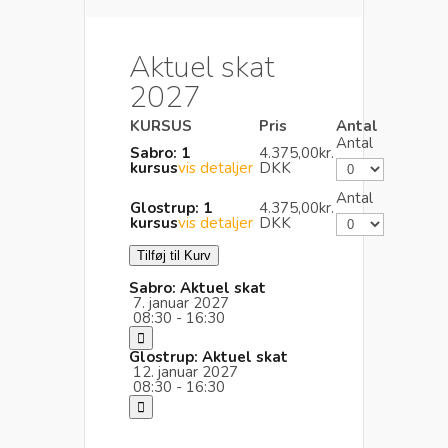
Aktuel skat
2027
KURSUS
Pris
Antal
Antal
Sabro: 1
4.375,00kr.
kursus
vis detaljer
DKK
Antal
Glostrup: 1
4.375,00kr.
kursus
vis detaljer
DKK
Sabro: Aktuel skat
7. januar 2027
08:30 - 16:30
Glostrup: Aktuel skat
12. januar 2027
08:30 - 16:30