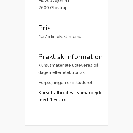
Hovedvejen 41
2600 Glostrup
Pris
4.375 kr. ekskl. moms
Praktisk information
Kursusmateriale udleveres på
dagen eller elektronisk.
Forplejningen er inkluderet.
Kurset afholdes i samarbejde
med Revitax