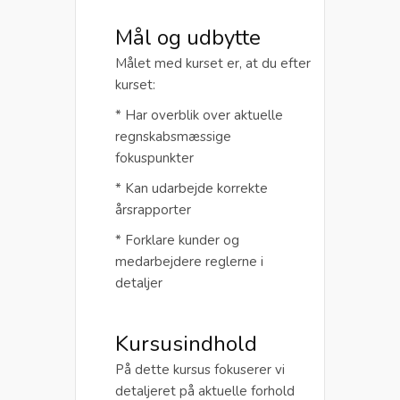
Mål og udbytte
Målet med kurset er, at du efter
kurset:
* Har overblik over aktuelle
regnskabsmæssige
fokuspunkter
* Kan udarbejde korrekte
årsrapporter
* Forklare kunder og
medarbejdere reglerne i
detaljer
Kursusindhold
På dette kursus fokuserer vi
detaljeret på aktuelle forhold