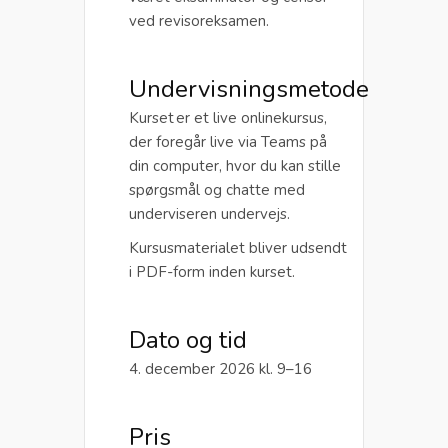
ved revisoreksamen.
Undervisningsmetode
Kurset er et live onlinekursus,
der foregår live via Teams på
din computer, hvor du kan stille
spørgsmål og chatte med
underviseren undervejs.
Kursusmaterialet bliver udsendt
i PDF-form inden kurset.
Dato og tid
4. december 2026 kl. 9–16
Pris