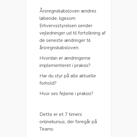
Årsregnskabsloven ændres
løbende, ligesom
Erhvervsstyrelsen sender
vejledninger ud til fortolkning af
de seneste ændringer til
årsregnskabsloven.
Hvordan er ændringerne
implementeret i praksis?
Har du styr på alle aktuelle
forhold?
Hvor ses fejlene i praksis?
Dette er et 7 timers
onlinekursus, der foregår på
Teams.