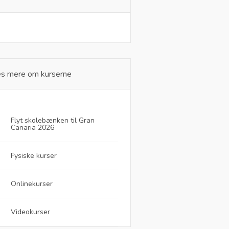
s mere om kurserne
Flyt skolebænken til Gran
Canaria 2026
Fysiske kurser
Onlinekurser
Videokurser