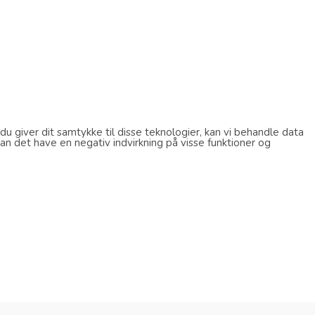
u giver dit samtykke til disse teknologier, kan vi behandle data
an det have en negativ indvirkning på visse funktioner og