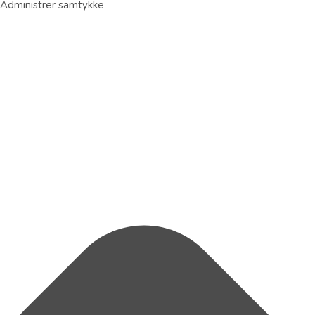
Administrer samtykke