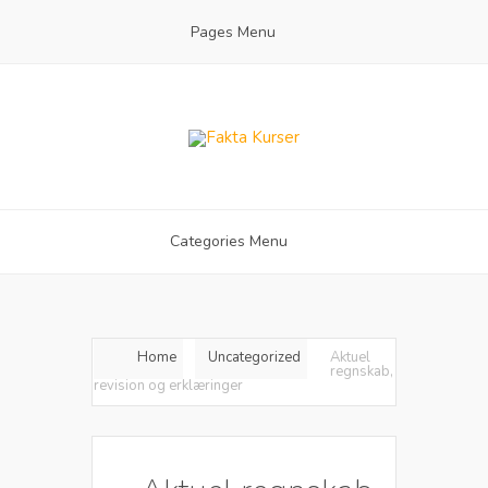
Pages Menu
Categories Menu
Home
Uncategorized
Aktuel
regnskab,
revision og erklæringer