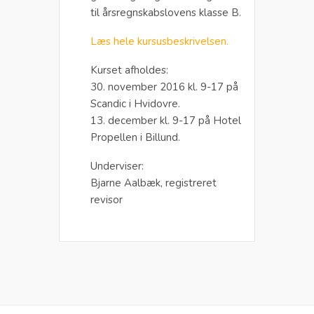
til årsregnskabslovens klasse B.
Læs hele kursusbeskrivelsen.
Kurset afholdes:
30. november 2016 kl. 9-17 på
Scandic i Hvidovre.
13. december kl. 9-17 på Hotel
Propellen i Billund.
Underviser:
Bjarne Aalbæk, registreret
revisor