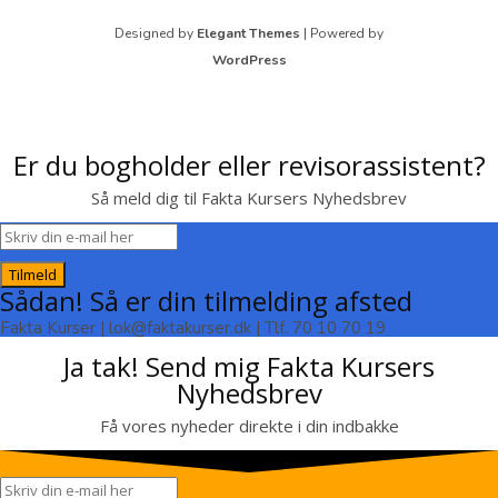
Designed by
Elegant Themes
| Powered by
WordPress
Er du bogholder eller revisorassistent?
Så meld dig til Fakta Kursers Nyhedsbrev
Tilmeld
Sådan! Så er din tilmelding afsted
Fakta Kurser | lok@faktakurser.dk | Tlf. 70 10 70 19
Ja tak! Send mig Fakta Kursers
Nyhedsbrev
Få vores nyheder direkte i din indbakke