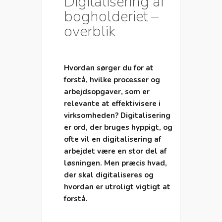
Digitalisering af
bogholderiet –
overblik
Hvordan sørger du for at
forstå, hvilke processer og
arbejdsopgaver, som er
relevante at effektivisere i
virksomheden?
Digitalisering
er ord, der bruges hyppigt, og
ofte vil en digitalisering af
arbejdet være en stor del af
løsningen. Men præcis hvad,
der skal digitaliseres og
hvordan er utroligt vigtigt at
forstå.