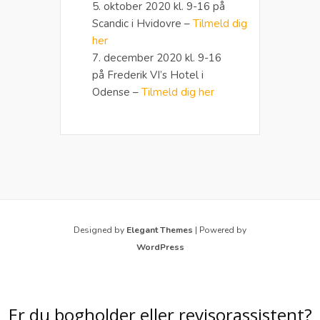
5. oktober 2020 kl. 9-16 på
Scandic i Hvidovre –
Tilmeld dig
her
7. december 2020 kl. 9-16
på Frederik VI’s Hotel i
Odense –
Tilmeld dig her
Designed by
Elegant Themes
| Powered by
WordPress
Er du bogholder eller revisorassistent?