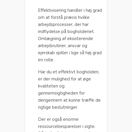
Effektivisering handler i høj grad
om at forstå præcis hvilke
arbejdsprocesser, der har
indflydelse på bogholderiet.
Omlægning af eksisterende
arbejdsrutiner, ansvar og
ejerskab spiller i lige så høj grad
en rolle.
Har du et effektivt bogholderi,
er der mulighed for at øge
kvaliteten og
gennemsigtigheden for
derigennem at kunne træffe de
rigtige beslutninger.
Der er også enorme
ressourcebesparelser i sigte.