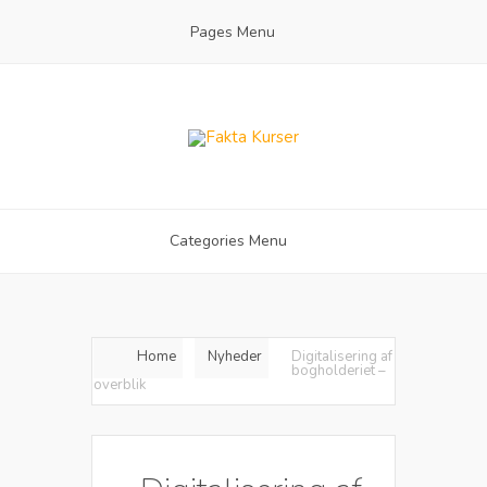
Pages Menu
Categories Menu
Home
Nyheder
Digitalisering af
bogholderiet –
overblik