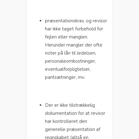
præsentationskrav, og revisor
har ikke taget forbehold for
fejlen eller manglen.
Herunder mangler der ofte
noter på lån til ledelsen,
personaleomkostninger,
eventualforpligtelser,
pantsætninger, mv.
Der er ikke tilstrækkelig
dokumentation for at revisor
har kontrolleret den
generelle præsentation af
regnskabet (altså en