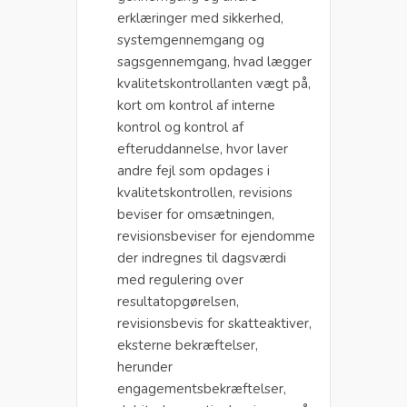
erklæringer med sikkerhed,
systemgennemgang og
sagsgennemgang, hvad lægger
kvalitetskontrollanten vægt på,
kort om kontrol af interne
kontrol og kontrol af
efteruddannelse, hvor laver
andre fejl som opdages i
kvalitetskontrollen, revisions
beviser for omsætningen,
revisionsbeviser for ejendomme
der indregnes til dagsværdi
med regulering over
resultatopgørelsen,
revisionsbevis for skatteaktiver,
eksterne bekræftelser,
herunder
engagementsbekræftelser,