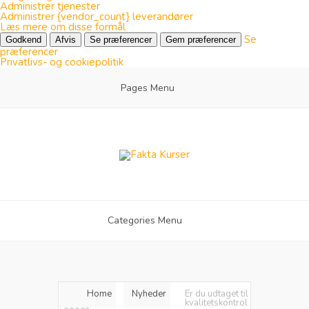
Administrer tjenester
Administrer {vendor_count} leverandører
Læs mere om disse formål
Se
Godkend
Afvis
Se præferencer
Gem præferencer
præferencer
Privatlivs- og cookiepolitik
Pages Menu
Categories Menu
Home
Nyheder
Er du udtaget til
kvalitetskontrol