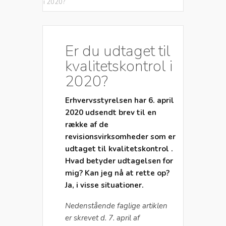
i 2020?
Er du udtaget til
kvalitetskontrol i
2020?
Erhvervsstyrelsen har 6. april
2020 udsendt brev til en
række af de
revisionsvirksomheder som er
udtaget til kvalitetskontrol .
Hvad betyder udtagelsen for
mig? Kan jeg nå at rette op?
Ja, i visse situationer.
Nedenstående faglige artiklen
er skrevet d. 7. april af