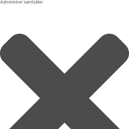
Administrer samtykke