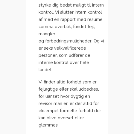
styrke dig bedst muligt til intern
kontrol. Vi slutter intern kontrol
af med en rapport med resume
comma overblik, fundet fejl,
mangler
og forbedringsmuligheder. Og vi
er seks velkvalificerede
personer, som udfører de
interne kontrol over hele
landet.
Vi finder altid forhold som er
fejlagtige eller skal udbedres,
for uanset hvor dygtig en
revisor man er, er der altid for
eksempel formelle forhold der
kan blive overset eller
glemmes.