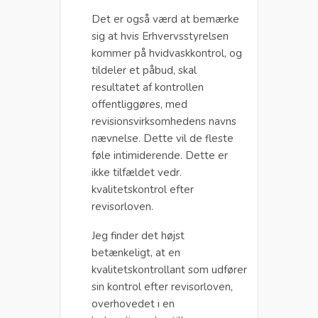
Det er også værd at bemærke
sig at hvis Erhvervsstyrelsen
kommer på hvidvaskkontrol, og
tildeler et påbud, skal
resultatet af kontrollen
offentliggøres, med
revisionsvirksomhedens navns
nævnelse. Dette vil de fleste
føle intimiderende. Dette er
ikke tilfældet vedr.
kvalitetskontrol efter
revisorloven.
Jeg finder det højst
betænkeligt, at en
kvalitetskontrollant som udfører
sin kontrol efter revisorloven,
overhovedet i en