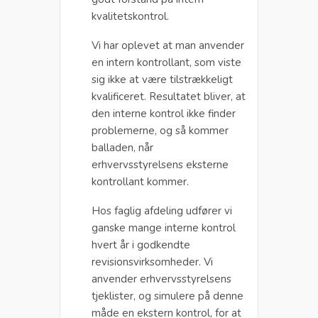
kvalitetskontrol.
Vi har oplevet at man anvender
en intern kontrollant, som viste
sig ikke at være tilstrækkeligt
kvalificeret. Resultatet bliver, at
den interne kontrol ikke finder
problemerne, og så kommer
balladen, når
erhvervsstyrelsens eksterne
kontrollant kommer.
Hos faglig afdeling udfører vi
ganske mange interne kontrol
hvert år i godkendte
revisionsvirksomheder. Vi
anvender erhvervsstyrelsens
tjeklister, og simulere på denne
måde en ekstern kontrol, for at