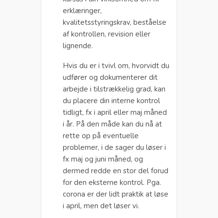
erklæringer,
kvalitetsstyringskrav, beståelse
af kontrollen, revision eller
lignende.
Hvis du er i tvivl om, hvorvidt du
udfører og dokumenterer dit
arbejde i tilstrækkelig grad, kan
du placere din interne kontrol
tidligt, fx i april eller maj måned
i år. På den måde kan du nå at
rette op på eventuelle
problemer, i de sager du løser i
fx maj og juni måned, og
dermed redde en stor del forud
for den eksterne kontrol. Pga.
corona er der lidt praktik at løse
i april, men det løser vi.