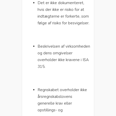
Det er ikke dokumenteret,
hvis der ikke er risiko for at
indtægterne er forkerte, som
følge af risiko for besvigelser.
Beskrivelsen af virksomheden
og dens omgivelser
overholder ikke kravene i ISA
315.
Regnskabet overholder ikke
årsregnskabslovens
generelle krav eller
opstillings- og