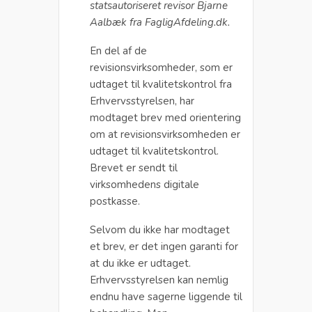
statsautoriseret revisor Bjarne
Aalbæk fra FagligAfdeling.dk.
En del af de
revisionsvirksomheder, som er
udtaget til kvalitetskontrol fra
Erhvervsstyrelsen, har
modtaget brev med orientering
om at revisionsvirksomheden er
udtaget til kvalitetskontrol.
Brevet er sendt til
virksomhedens digitale
postkasse.
Selvom du ikke har modtaget
et brev, er det ingen garanti for
at du ikke er udtaget.
Erhvervsstyrelsen kan nemlig
endnu have sagerne liggende til