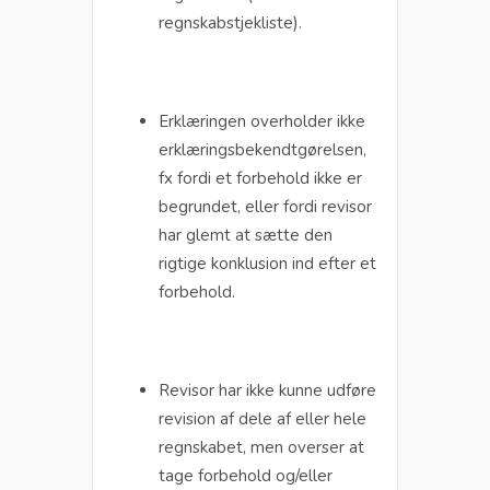
regnskabstjekliste).
Erklæringen overholder ikke
erklæringsbekendtgørelsen,
fx fordi et forbehold ikke er
begrundet, eller fordi revisor
har glemt at sætte den
rigtige konklusion ind efter et
forbehold.
Revisor har ikke kunne udføre
revision af dele af eller hele
regnskabet, men overser at
tage forbehold og/eller