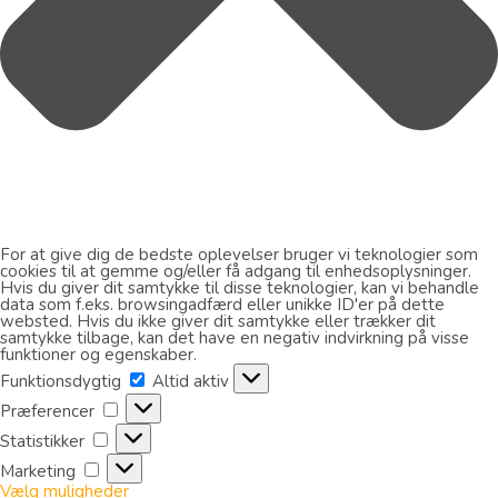
For at give dig de bedste oplevelser bruger vi teknologier som
cookies til at gemme og/eller få adgang til enhedsoplysninger.
Hvis du giver dit samtykke til disse teknologier, kan vi behandle
data som f.eks. browsingadfærd eller unikke ID'er på dette
websted. Hvis du ikke giver dit samtykke eller trækker dit
samtykke tilbage, kan det have en negativ indvirkning på visse
funktioner og egenskaber.
Funktionsdygtig
Funktionsdygtig
Altid aktiv
Præferencer
Præferencer
Statistikker
Statistikker
Marketing
Marketing
Vælg muligheder