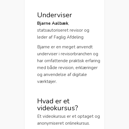
Underviser
Bjarne Aalbæk
,
statsautoriseret revisor og
leder af Faglig Afdeling
Bjarne er en meget anvendt
underviser i revisorbranchen og
har omfattende praktisk erfaring
med både revision, erklæringer
og anvendelse af digitale
værktøjer.
Hvad er et
videokursus?
Et videokursus er et optaget og
anonymiseret onlinekursus.