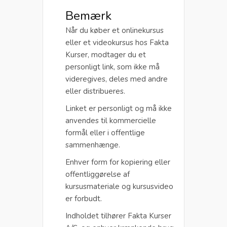
Bemærk
Når du køber et onlinekursus
eller et videokursus hos Fakta
Kurser, modtager du et
personligt link, som ikke må
videregives, deles med andre
eller distribueres.
Linket er personligt og må ikke
anvendes til kommercielle
formål eller i offentlige
sammenhænge.
Enhver form for kopiering eller
offentliggørelse af
kursusmateriale og kursusvideo
er forbudt.
Indholdet tilhører Fakta Kurser