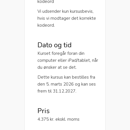
kodeord
Vi udsender kun kursusbevis,
hvis vi modtager det korrekte
kodeord.
Dato og tid
Kurset foregår foran din
computer eller iPad/tablet, når
du ønsker at se det.
Dette kursus kan bestilles fra
den 5. marts 2026 og kan ses
frem til 31.12.2027.
Pris
4.375 kr. ekskl. moms