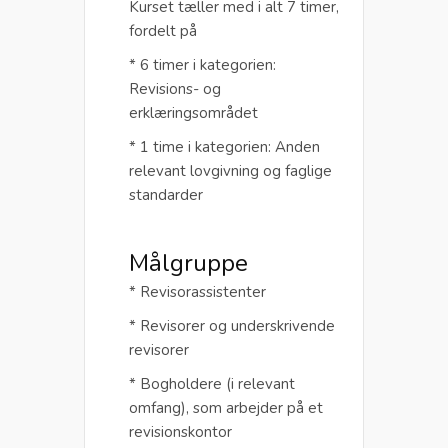
Kurset tæller med i alt 7 timer,
fordelt på
* 6 timer i kategorien:
Revisions- og
erklæringsområdet
* 1 time i kategorien: Anden
relevant lovgivning og faglige
standarder
Målgruppe
* Revisorassistenter
* Revisorer og underskrivende
revisorer
* Bogholdere (i relevant
omfang), som arbejder på et
revisionskontor