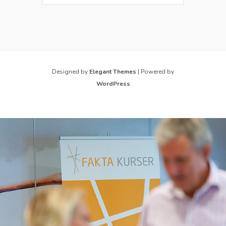
Designed by
Elegant Themes
| Powered by
WordPress