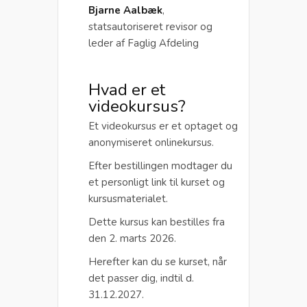
Bjarne Aalbæk
,
statsautoriseret revisor og
leder af Faglig Afdeling
Hvad er et
videokursus?
Et videokursus er et optaget og
anonymiseret onlinekursus.
Efter bestillingen modtager du
et personligt link til kurset og
kursusmaterialet.
Dette kursus kan bestilles fra
den 2. marts 2026.
Herefter kan du se kurset, når
det passer dig, indtil d.
31.12.2027.