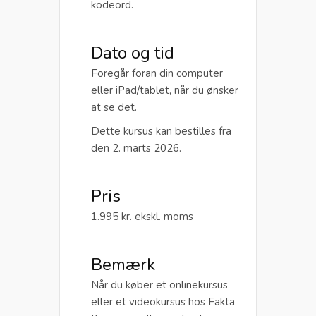
kodeord.
Dato og tid
Foregår foran din computer
eller iPad/tablet, når du ønsker
at se det.
Dette kursus kan bestilles fra
den 2. marts 2026.
Pris
1.995 kr. ekskl. moms
Bemærk
Når du køber et onlinekursus
eller et videokursus hos Fakta