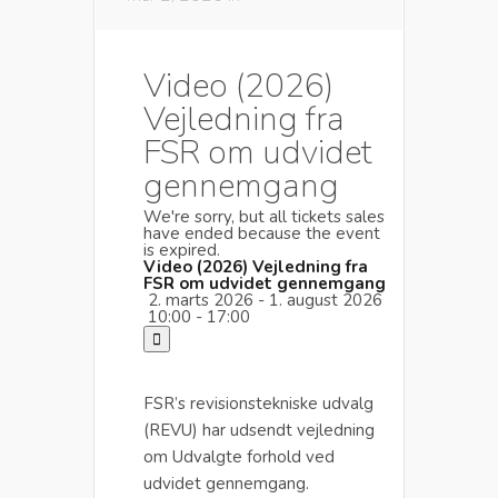
Video (2026)
Vejledning fra
FSR om udvidet
gennemgang
We're sorry, but all tickets sales
have ended because the event
is expired.
Video (2026) Vejledning fra
FSR om udvidet gennemgang
2. marts 2026 - 1. august 2026
10:00 - 17:00
FSR’s revisionstekniske udvalg
(REVU) har udsendt vejledning
om Udvalgte forhold ved
udvidet gennemgang.