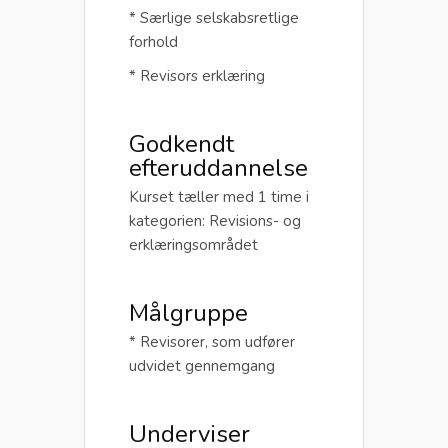
* Særlige selskabsretlige
forhold
* Revisors erklæring
Godkendt
efteruddannelse
Kurset tæller med 1 time i
kategorien: Revisions- og
erklæringsområdet
Målgruppe
* Revisorer, som udfører
udvidet gennemgang
Underviser