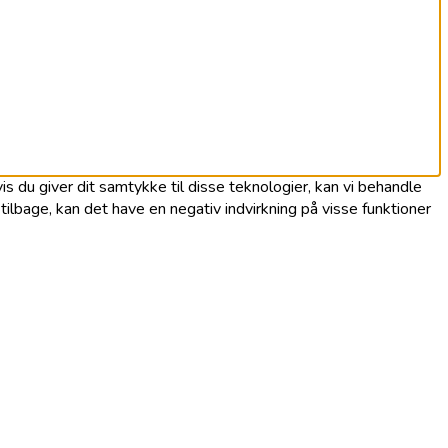
s du giver dit samtykke til disse teknologier, kan vi behandle
ilbage, kan det have en negativ indvirkning på visse funktioner