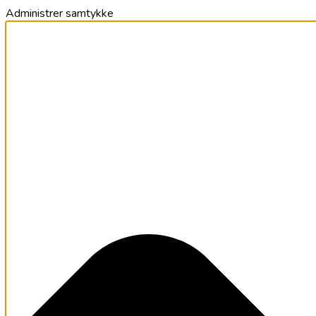
Administrer samtykke