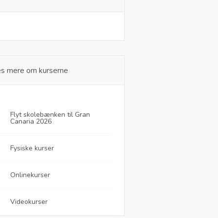
s mere om kurserne
Flyt skolebænken til Gran
Canaria 2026
Fysiske kurser
Onlinekurser
Videokurser