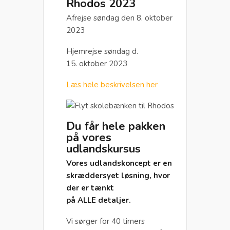
Rhodos 2023
Afrejse søndag den 8. oktober
2023
Hjemrejse søndag d.
15. oktober 2023
Læs hele beskrivelsen her
Du får hele pakken
på vores
udlandskursus
Vores udlandskoncept er en
skræddersyet løsning, hvor
der er tænkt
på ALLE detaljer.
Vi sørger for 40 timers