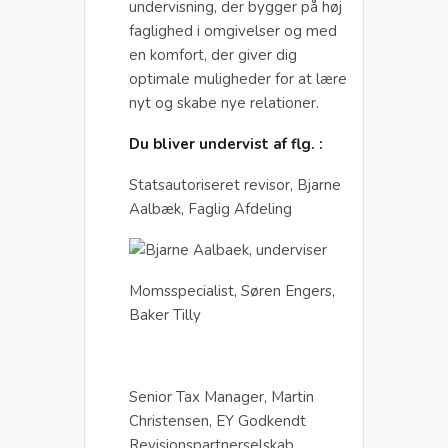
undervisning, der bygger på høj
faglighed i omgivelser og med
en komfort, der giver dig
optimale muligheder for at lære
nyt og skabe nye relationer.
Du bliver undervist af flg. :
Statsautoriseret revisor, Bjarne
Aalbæk, Faglig Afdeling
Momsspecialist, Søren Engers,
Baker Tilly
Senior Tax Manager, Martin
Christensen, EY Godkendt
Revisionspartnerselskab