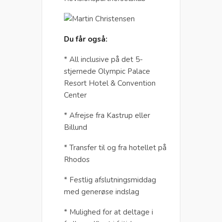
Du får også:
* All inclusive på det 5-
stjernede Olympic Palace
Resort Hotel & Convention
Center
* Afrejse fra Kastrup eller
Billund
* Transfer til og fra hotellet på
Rhodos
* Festlig afslutningsmiddag
med generøse indslag
* Mulighed for at deltage i