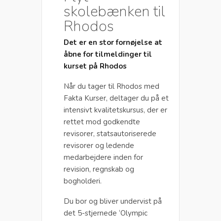
skolebænken til
Rhodos
Det er en stor fornøjelse at
åbne for tilmeldinger til
kurset på Rhodos
Når du tager til Rhodos med
Fakta Kurser, deltager du på et
intensivt kvalitetskursus, der er
rettet mod godkendte
revisorer, statsautoriserede
revisorer og ledende
medarbejdere inden for
revision, regnskab og
bogholderi.
Du bor og bliver undervist på
det 5-stjernede ‘Olympic