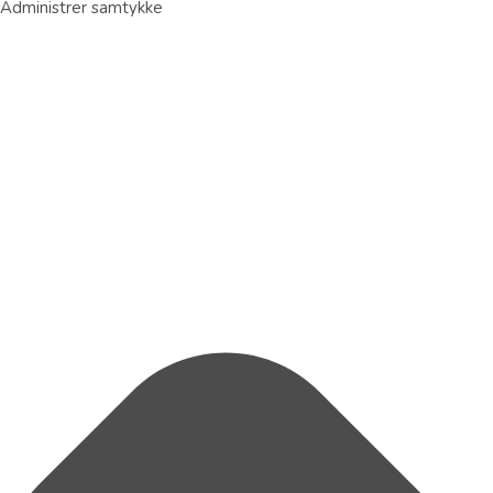
Administrer samtykke