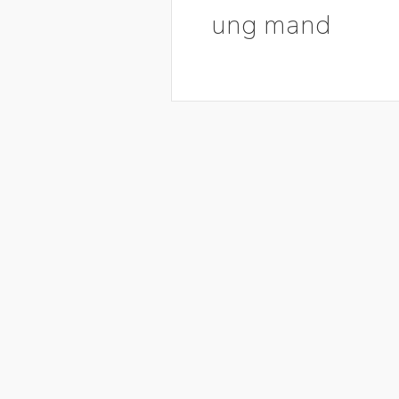
ung mand