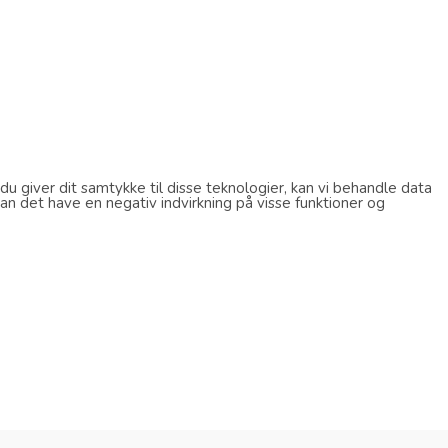
u giver dit samtykke til disse teknologier, kan vi behandle data
an det have en negativ indvirkning på visse funktioner og