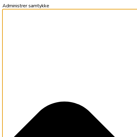
Administrer samtykke