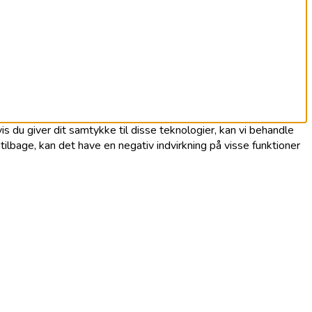
s du giver dit samtykke til disse teknologier, kan vi behandle
ilbage, kan det have en negativ indvirkning på visse funktioner