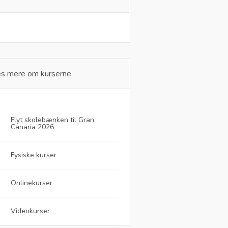
s mere om kurserne
Flyt skolebænken til Gran
Canaria 2026
Fysiske kurser
Onlinekurser
Videokurser