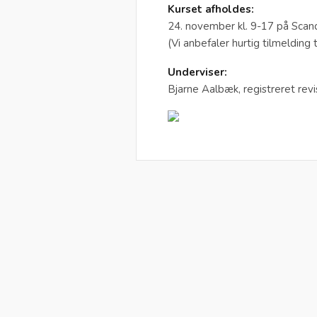
Kurset afholdes:
24. november kl. 9-17 på Scan
(Vi anbefaler hurtig tilmelding t
Underviser:
Bjarne Aalbæk, registreret revi