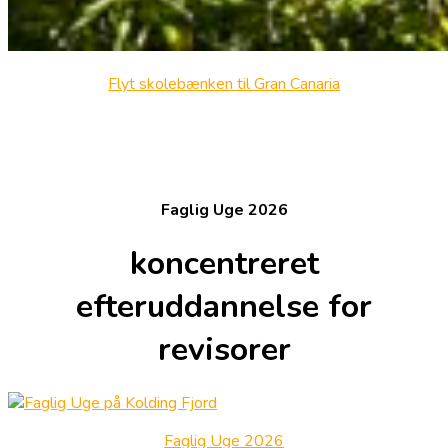
Flyt skolebænken til Gran Canaria
Faglig Uge 2026
koncentreret
efteruddannelse for
revisorer
Faglig Uge 2026