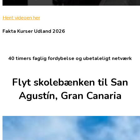
Hent videoen her
Fakta Kurser Udland 2026
40 timers faglig fordybelse og ubetaleligt netværk
Flyt skolebænken til San
Agustín, Gran Canaria