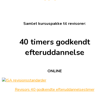
Samlet kursuspakke til revisorer:
40 timers godkendt
efteruddannelse
ONLINE
Revisors 40 godkendte efteruddannelsestimer