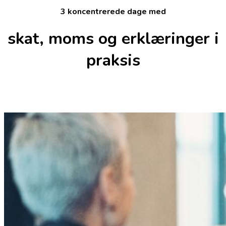
3 koncentrerede dage med
skat, moms og erklæringer i
praksis