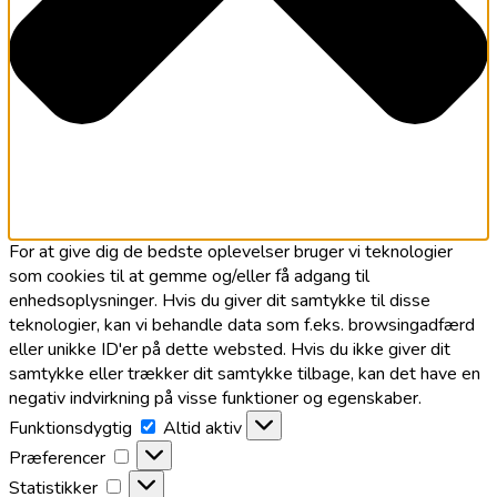
For at give dig de bedste oplevelser bruger vi teknologier
som cookies til at gemme og/eller få adgang til
enhedsoplysninger. Hvis du giver dit samtykke til disse
teknologier, kan vi behandle data som f.eks. browsingadfærd
eller unikke ID'er på dette websted. Hvis du ikke giver dit
samtykke eller trækker dit samtykke tilbage, kan det have en
negativ indvirkning på visse funktioner og egenskaber.
Funktionsdygtig
Funktionsdygtig
Altid aktiv
Præferencer
Præferencer
Statistikker
Statistikker