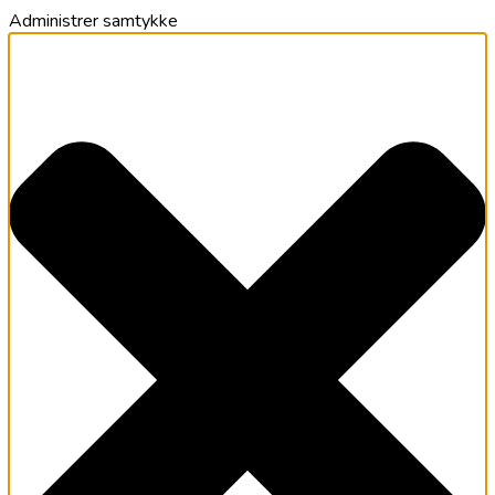
Administrer samtykke