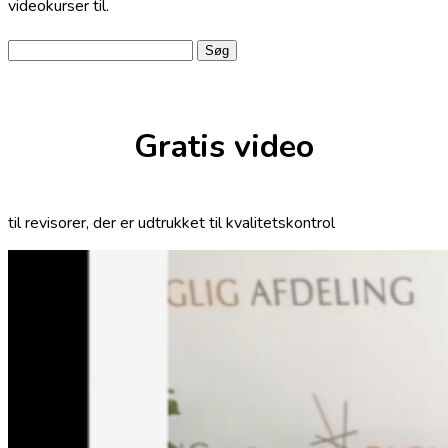
videokurser til.
Søg
efter:
Gratis video
til revisorer, der er udtrukket til kvalitetskontrol