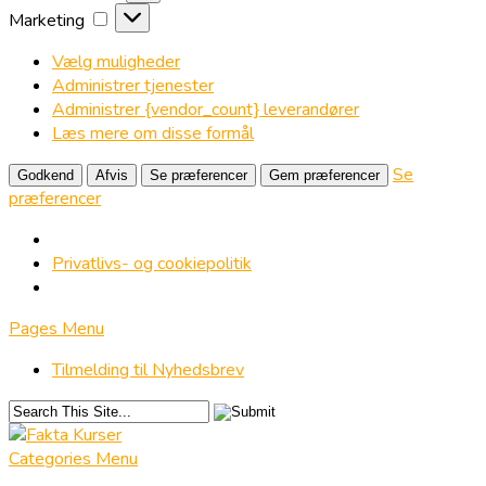
Marketing
Marketing
Vælg muligheder
Administrer tjenester
Administrer {vendor_count} leverandører
Læs mere om disse formål
Se
Godkend
Afvis
Se præferencer
Gem præferencer
præferencer
Privatlivs- og cookiepolitik
Pages Menu
Tilmelding til Nyhedsbrev
Categories Menu