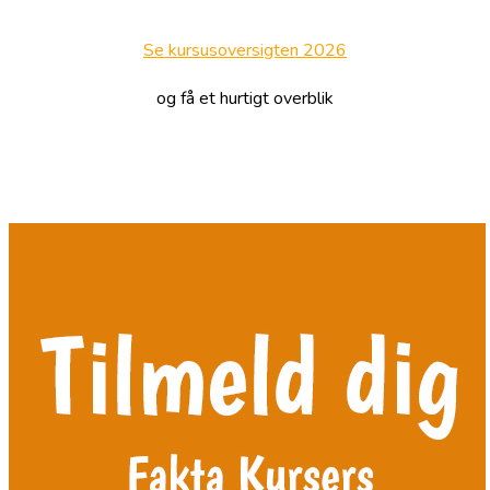
Se kursusoversigten 2026
og få et hurtigt overblik