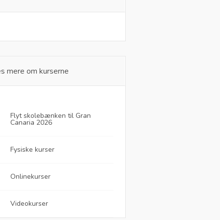
s mere om kurserne
Flyt skolebænken til Gran
Canaria 2026
Fysiske kurser
Onlinekurser
Videokurser