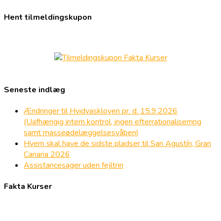
Hent tilmeldingskupon
Seneste indlæg
Ændringer til Hvidvaskloven pr. d. 15.9.2026
(Uafhængig intern kontrol, ingen efterrationaliserring
samt masseødelæggelsesvåben)
Hvem skal have de sidste pladser til San Agustín, Gran
Canaria 2026
Assistancesager uden fejltrin
Fakta Kurser