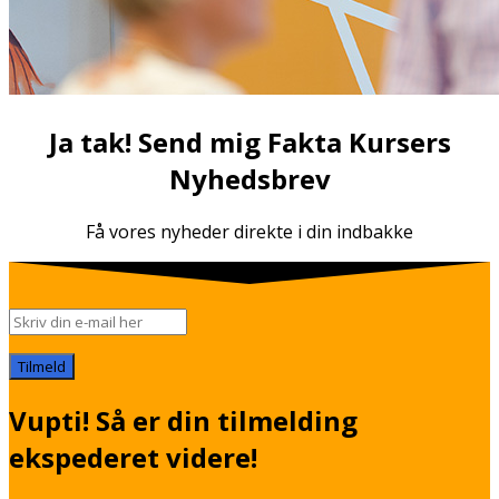
Ja tak! Send mig Fakta Kursers
Nyhedsbrev
Få vores nyheder direkte i din indbakke
Tilmeld
Vupti! Så er din tilmelding
ekspederet videre!