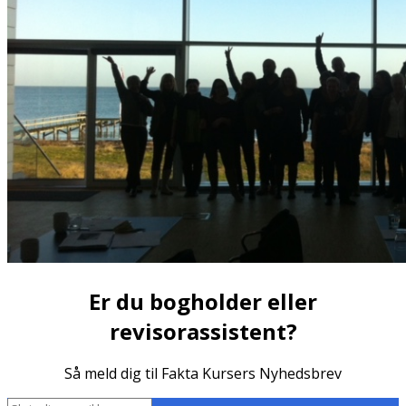
Er du bogholder eller
revisorassistent?
Så meld dig til Fakta Kursers Nyhedsbrev