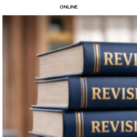
ONLINE