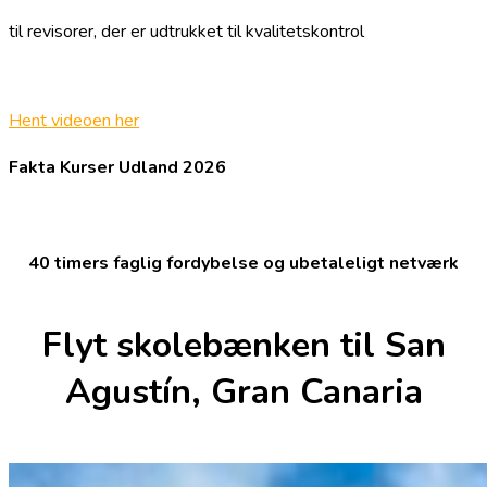
til revisorer, der er udtrukket til kvalitetskontrol
Hent videoen her
Fakta Kurser Udland 2026
40 timers faglig fordybelse og ubetaleligt netværk
Flyt skolebænken til San
Agustín, Gran Canaria