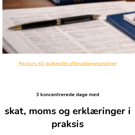
Revisors 40 godkendte efteruddannelsestimer
3 koncentrerede dage med
skat, moms og erklæringer i
praksis