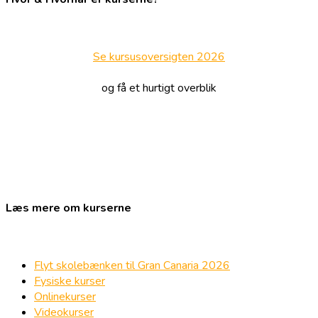
Se kursusoversigten 2026
og få et hurtigt overblik
Læs mere om kurserne
Flyt skolebænken til Gran Canaria 2026
Fysiske kurser
Onlinekurser
Videokurser