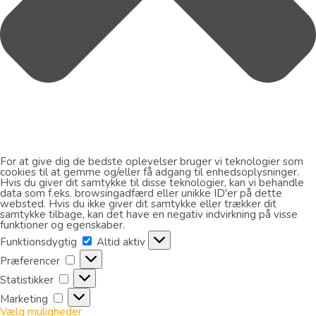
For at give dig de bedste oplevelser bruger vi teknologier som
cookies til at gemme og/eller få adgang til enhedsoplysninger.
Hvis du giver dit samtykke til disse teknologier, kan vi behandle
data som f.eks. browsingadfærd eller unikke ID'er på dette
websted. Hvis du ikke giver dit samtykke eller trækker dit
samtykke tilbage, kan det have en negativ indvirkning på visse
funktioner og egenskaber.
Funktionsdygtig
Funktionsdygtig
Altid aktiv
Præferencer
Præferencer
Statistikker
Statistikker
Marketing
Marketing
Vælg muligheder