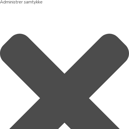
Administrer samtykke