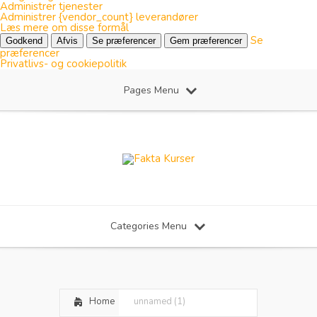
Administrer tjenester
Administrer {vendor_count} leverandører
Læs mere om disse formål
Se
Godkend
Afvis
Se præferencer
Gem præferencer
præferencer
Privatlivs- og cookiepolitik
Pages Menu
Categories Menu
Home
unnamed (1)