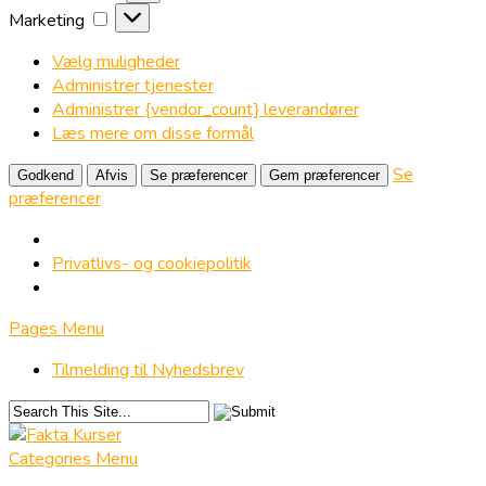
Marketing
Marketing
Vælg muligheder
Administrer tjenester
Administrer {vendor_count} leverandører
Læs mere om disse formål
Se
Godkend
Afvis
Se præferencer
Gem præferencer
præferencer
Privatlivs- og cookiepolitik
Pages Menu
Tilmelding til Nyhedsbrev
Categories Menu