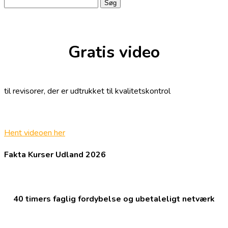
Søg
efter:
Gratis video
til revisorer, der er udtrukket til kvalitetskontrol
Hent videoen her
Fakta Kurser Udland 2026
40 timers faglig fordybelse og ubetaleligt netværk