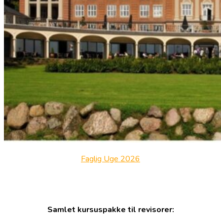
Faglig Uge 2026
Samlet kursuspakke til revisorer: