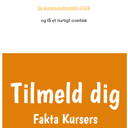
Se kursusoversigten 2026
og få et hurtigt overblik