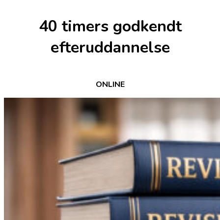
40 timers godkendt
efteruddannelse
ONLINE