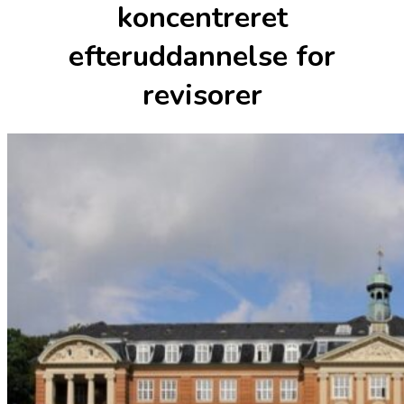
koncentreret
efteruddannelse for
revisorer