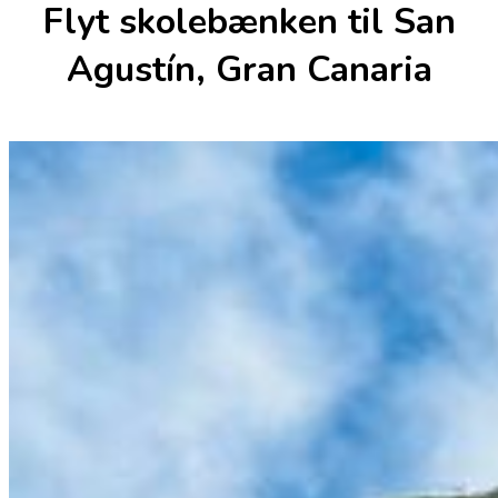
Flyt skolebænken til San
Agustín, Gran Canaria