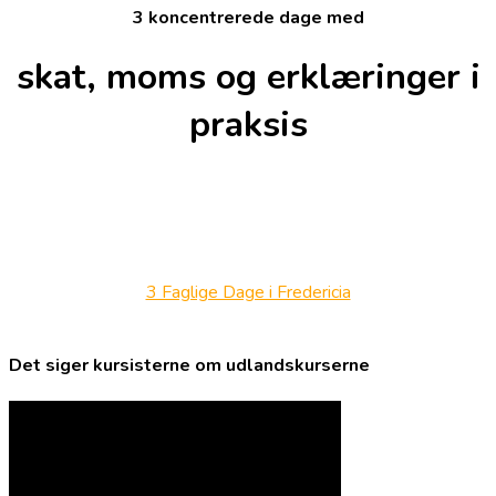
3 koncentrerede dage med
skat, moms og erklæringer i
praksis
3 Faglige Dage i Fredericia
Det siger kursisterne om udlandskurserne