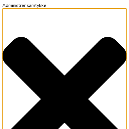
Administrer samtykke