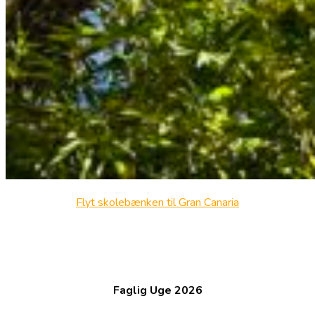
Flyt skolebænken til Gran Canaria
Faglig Uge 2026