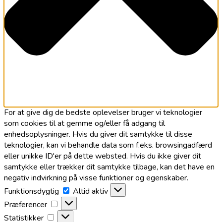
For at give dig de bedste oplevelser bruger vi teknologier
som cookies til at gemme og/eller få adgang til
enhedsoplysninger. Hvis du giver dit samtykke til disse
teknologier, kan vi behandle data som f.eks. browsingadfærd
eller unikke ID'er på dette websted. Hvis du ikke giver dit
samtykke eller trækker dit samtykke tilbage, kan det have en
negativ indvirkning på visse funktioner og egenskaber.
Funktionsdygtig
Funktionsdygtig
Altid aktiv
Præferencer
Præferencer
Statistikker
Statistikker