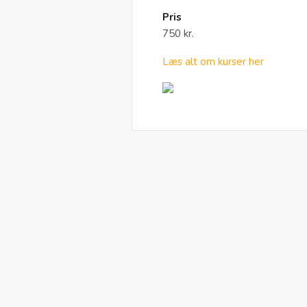
Pris
750 kr.
Læs alt om kurser her