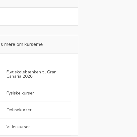
s mere om kurserne
Flyt skolebænken til Gran
Canaria 2026
Fysiske kurser
Onlinekurser
Videokurser