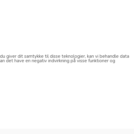
u giver dit samtykke til disse teknologier, kan vi behandle data
an det have en negativ indvirkning på visse funktioner og