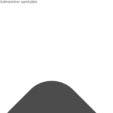
Administrer samtykke