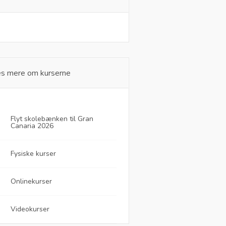
s mere om kurserne
Flyt skolebænken til Gran
Canaria 2026
Fysiske kurser
Onlinekurser
Videokurser