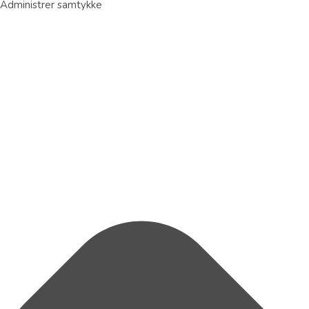
Administrer samtykke