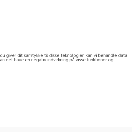
u giver dit samtykke til disse teknologier, kan vi behandle data
an det have en negativ indvirkning på visse funktioner og