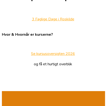
3 Faglige Dage i Roskilde
Hvor & Hvornår er kurserne?
Se kursusoversigten 2026
og få et hurtigt overblik