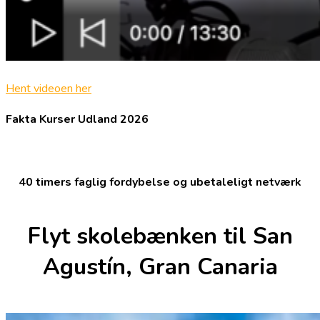
Hent videoen her
Fakta Kurser Udland 2026
40 timers faglig fordybelse og ubetaleligt netværk
Flyt skolebænken til San
Agustín, Gran Canaria