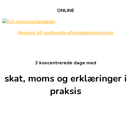
ONLINE
Revisors 40 godkendte efteruddannelsestimer
3 koncentrerede dage med
skat, moms og erklæringer i
praksis