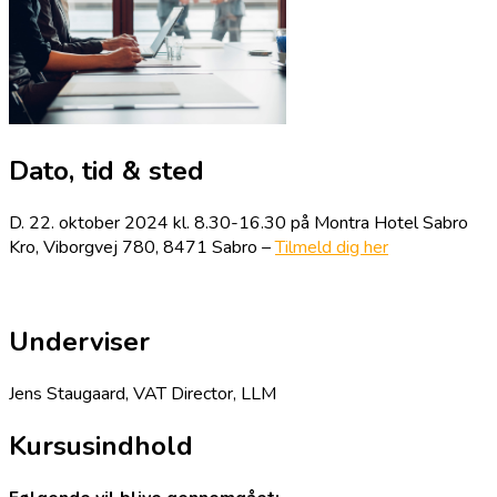
Dato, tid & sted
D. 22. oktober 2024 kl. 8.30-16.30 på Montra Hotel Sabro
Kro, Viborgvej 780, 8471 Sabro –
Tilmeld dig her
Underviser
Jens Staugaard, VAT Director, LLM
Kursusindhold