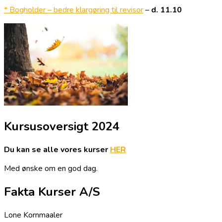
* Bogholder – bedre klargøring til revisor
–
d. 11.10
Kursusoversigt 2024
Du kan se alle vores kurser
HER
Med ønske om en god dag.
Fakta Kurser A/S
Lone Kornmaaler