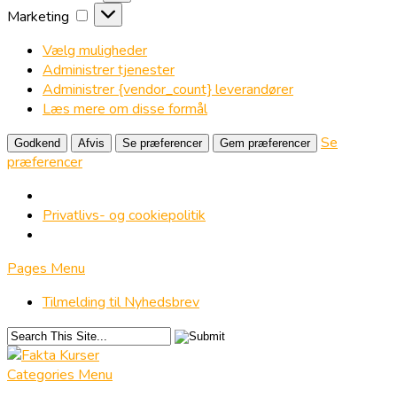
Marketing
Marketing
Vælg muligheder
Administrer tjenester
Administrer {vendor_count} leverandører
Læs mere om disse formål
Se
Godkend
Afvis
Se præferencer
Gem præferencer
præferencer
Privatlivs- og cookiepolitik
Pages Menu
Tilmelding til Nyhedsbrev
Categories Menu