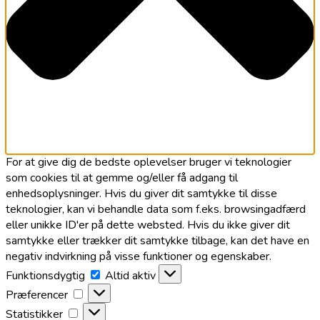
For at give dig de bedste oplevelser bruger vi teknologier
som cookies til at gemme og/eller få adgang til
enhedsoplysninger. Hvis du giver dit samtykke til disse
teknologier, kan vi behandle data som f.eks. browsingadfærd
eller unikke ID'er på dette websted. Hvis du ikke giver dit
samtykke eller trækker dit samtykke tilbage, kan det have en
negativ indvirkning på visse funktioner og egenskaber.
Funktionsdygtig
Funktionsdygtig
Altid aktiv
Præferencer
Præferencer
Statistikker
Statistikker