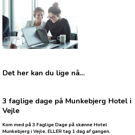
Det her kan du lige nå…
3 faglige dage på Munkebjerg Hotel i
Vejle
Kom med på 3 Faglige Dage på skønne Hotel
Munkebjerg i Vejle, ELLER tag 1 dag af gangen.