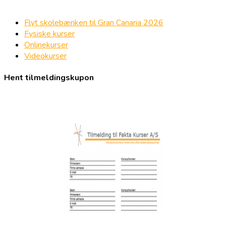
Flyt skolebænken til Gran Canaria 2026
Fysiske kurser
Onlinekurser
Videokurser
Hent tilmeldingskupon