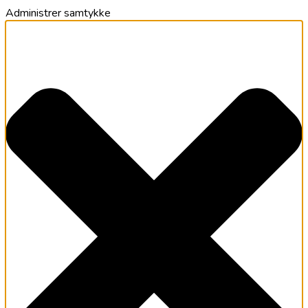
Administrer samtykke