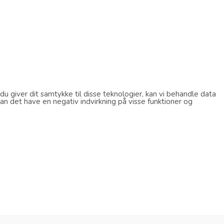
u giver dit samtykke til disse teknologier, kan vi behandle data
an det have en negativ indvirkning på visse funktioner og