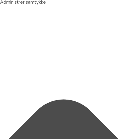
Administrer samtykke