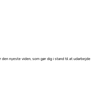
den nyeste viden, som gør dig i stand til at udarbejde