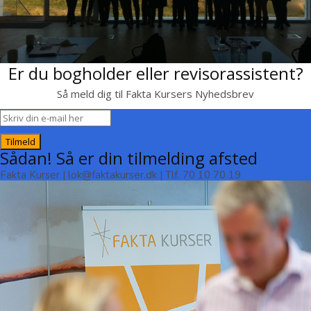
Er du bogholder eller revisorassistent?
Så meld dig til Fakta Kursers Nyhedsbrev
Tilmeld
Sådan! Så er din tilmelding afsted
Fakta Kurser | lok@faktakurser.dk | Tlf. 70 10 70 19