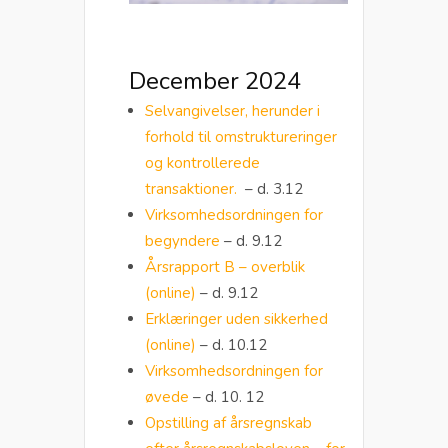
December 2024
Selvangivelser, herunder i
forhold til omstruktureringer
og kontrollerede
transaktioner.
– d. 3.12
Virksomhedsordningen for
begyndere
– d. 9.12
Årsrapport B – overblik
(online)
– d. 9.12
Erklæringer uden sikkerhed
(online)
– d. 10.12
Virksomhedsordningen for
øvede
– d. 10. 12
Opstilling af årsregnskab