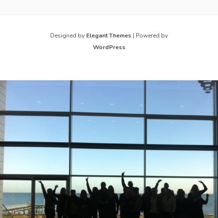
Designed by
Elegant Themes
| Powered by
WordPress