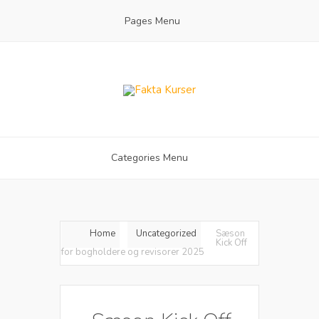
Pages Menu
Categories Menu
Home
Uncategorized
Sæson
Kick Off
for bogholdere og revisorer 2025