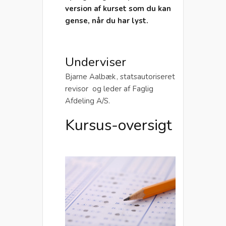
version af kurset som du kan
gense, når du har lyst.
Underviser
Bjarne Aalbæk , statsautoriseret
revisor og leder af Faglig
Afdeling A/S.
Kursus-oversigt