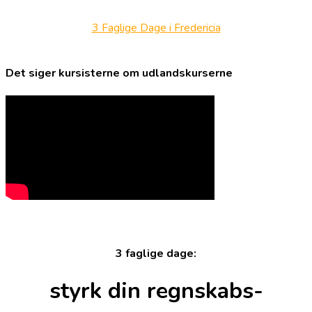
3 Faglige Dage i Fredericia
Det siger kursisterne om udlandskurserne
3 faglige dage:
styrk din regnskabs-