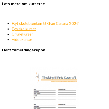
Læs mere om kurserne
Flyt skolebænken til Gran Canaria 2026
Fysiske kurser
Onlinekurser
Videokurser
Hent tilmeldingskupon