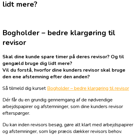
lidt mere?
Bogholder – bedre klargøring til
revisor
Skal dine kunde spare timer på deres revisor? Og til
gengæld bruge dig lidt mere?
Vil du forstå, hvorfor dine kunders revisor skal bruge
den ene afstemning efter den anden?
Så tilmeld dig kurset
Bogholder – bedre klargøring til revisor
Dér får du en grundig gennemgang af de nødvendige
arbejdspapirer og afstemninger, som dine kunders revisor
efterspørger.
Du kan inden revisors besøg, gøre alt klart med arbejdspapirer
og afstemninger, som lige præcis dækker revisors behov.