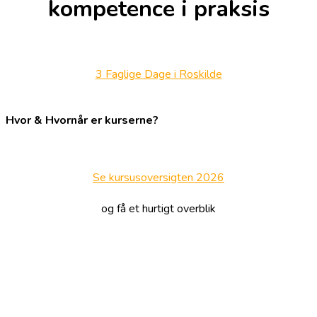
kompetence i praksis
3 Faglige Dage i Roskilde
Hvor & Hvornår er kurserne?
Se kursusoversigten 2026
og få et hurtigt overblik