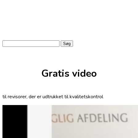
Søg
efter:
Gratis video
til revisorer, der er udtrukket til kvalitetskontrol