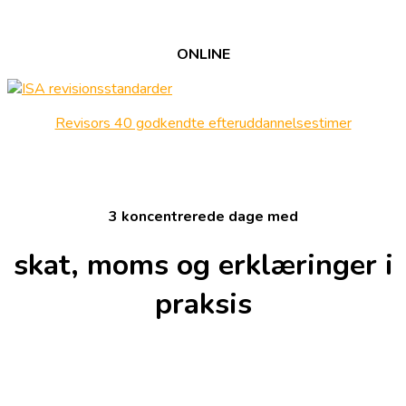
ONLINE
Revisors 40 godkendte efteruddannelsestimer
3 koncentrerede dage med
skat, moms og erklæringer i
praksis