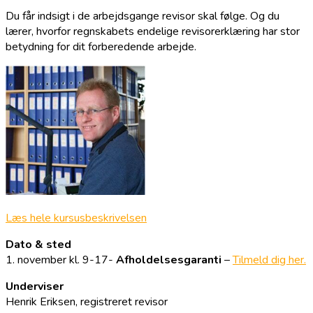
Du får indsigt i de arbejdsgange revisor skal følge. Og du
lærer, hvorfor regnskabets endelige revisorerklæring har stor
betydning for dit forberedende arbejde.
Læs hele kursusbeskrivelsen
Dato & sted
1. november kl. 9-17-
Afholdelsesgaranti
–
Tilmeld dig her.
Underviser
Henrik Eriksen, registreret revisor