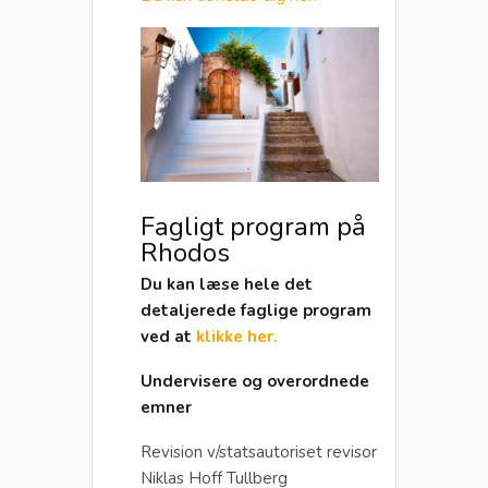
Fagligt program på
Rhodos
Du kan læse hele det
detaljerede faglige program
ved at
klikke her.
Undervisere og overordnede
emner
Revision v/statsautoriset revisor
Niklas Hoff Tullberg