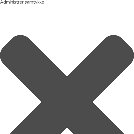
Administrer samtykke