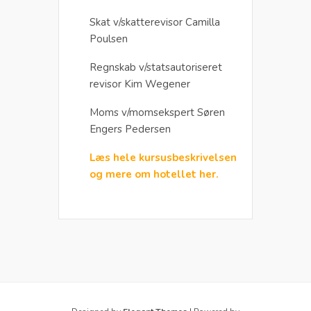
Skat v/skatterevisor Camilla
Poulsen
Regnskab v/statsautoriseret
revisor Kim Wegener
Moms v/momsekspert Søren
Engers Pedersen
Læs hele kursusbeskrivelsen
og mere om hotellet her.