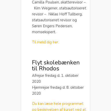
Camilla Poulsen, skatterevisor –
Kim Wegener, statsautoriseret
revisor – Niklas Hoff Tullberg,
statsautoriseret revisor og
Søren Engers Pedersen,
momsekspert.
Til meld dig her.
Flyt skolebænken
til Rhodos
Afrejse fredag d. 1. oktober
2020
Hjemrejse fredag d. 8. oktober
2020
Du kan læse hele programmet
og beskrivelsen af kurset ved at