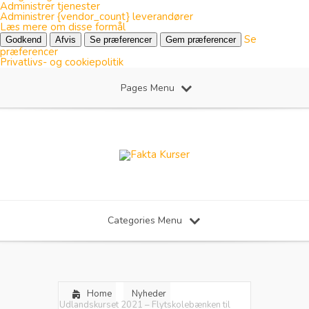
Administrer tjenester
Administrer {vendor_count} leverandører
Læs mere om disse formål
Se
Godkend
Afvis
Se præferencer
Gem præferencer
præferencer
Privatlivs- og cookiepolitik
Pages Menu
Categories Menu
Home
Nyheder
Udlandskurset 2021 – Flytskolebænken til