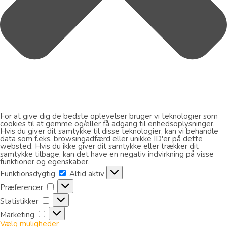
For at give dig de bedste oplevelser bruger vi teknologier som
cookies til at gemme og/eller få adgang til enhedsoplysninger.
Hvis du giver dit samtykke til disse teknologier, kan vi behandle
data som f.eks. browsingadfærd eller unikke ID'er på dette
websted. Hvis du ikke giver dit samtykke eller trækker dit
samtykke tilbage, kan det have en negativ indvirkning på visse
funktioner og egenskaber.
Funktionsdygtig
Funktionsdygtig
Altid aktiv
Præferencer
Præferencer
Statistikker
Statistikker
Marketing
Marketing
Vælg muligheder