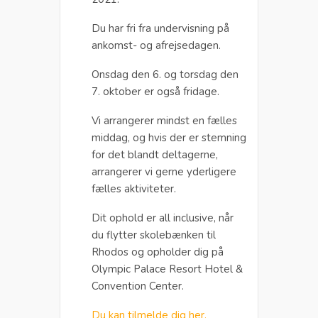
Du har fri fra undervisning på
ankomst- og afrejsedagen.
Onsdag den 6. og torsdag den
7. oktober er også fridage.
Vi arrangerer mindst en fælles
middag, og hvis der er stemning
for det blandt deltagerne,
arrangerer vi gerne yderligere
fælles aktiviteter.
Dit ophold er all inclusive, når
du flytter skolebænken til
Rhodos og opholder dig på
Olympic Palace Resort Hotel &
Convention Center.
Du kan tilmelde dig her.