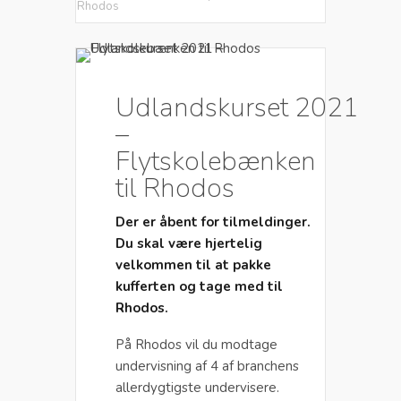
Rhodos
Udlandskurset 2021
–
Flytskolebænken
til Rhodos
Der er åbent for tilmeldinger.
Du skal være hjertelig
velkommen til at pakke
kufferten og tage med til
Rhodos.
På Rhodos vil du modtage
undervisning af 4 af branchens
allerdygtigste undervisere.