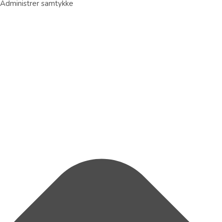
Administrer samtykke