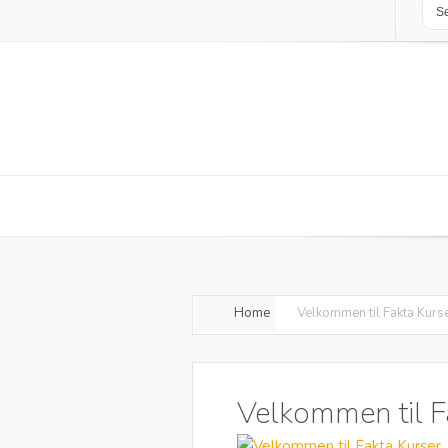
Home
Velkommen til Fakta Kurs
Velkommen til F