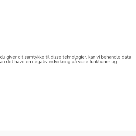
u giver dit samtykke til disse teknologier, kan vi behandle data
an det have en negativ indvirkning på visse funktioner og