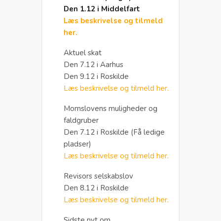
Den 1.12 i Middelfart
Læs beskrivelse og tilmeld
her.
Aktuel skat
Den 7.12 i Aarhus
Den 9.12 i Roskilde
Læs beskrivelse og tilmeld her.
Momslovens muligheder og
faldgruber
Den 7.12 i Roskilde (Få ledige
pladser)
Læs beskrivelse og tilmeld her.
Revisors selskabslov
Den 8.12 i Roskilde
Læs beskrivelse og tilmeld her.
Sidste nyt om