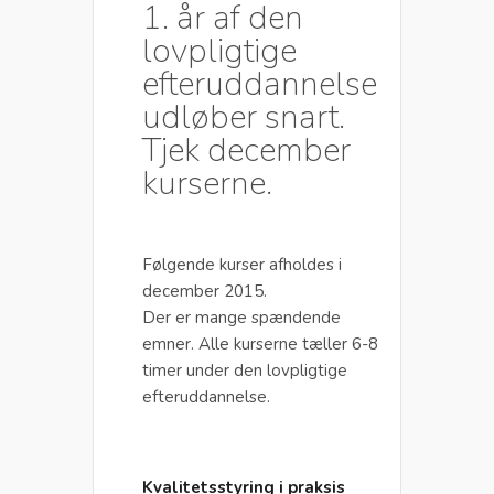
1. år af den
lovpligtige
efteruddannelse
udløber snart.
Tjek december
kurserne.
Følgende kurser afholdes i
december 2015.
Der er mange spændende
emner. Alle kurserne tæller 6-8
timer under den lovpligtige
efteruddannelse.
Kvalitetsstyring i praksis