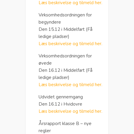
Læs beskrivelse og tilmeld her.
Virksomhedsordningen for
begyndere
Den 15.12 i Middelfart (Få
ledige pladser)
Læs beskrivelse og tilmeld her.
Virksomhedsordningen for
øvede
Den 16.12 i Middelfart (Få
ledige pladser)
Læs beskrivelse og tilmeld her.
Udvidet gennemgang
Den 16.12 i Hvidovre
Læs beskrivelse og tilmeld her.
Årsrapport klasse B – nye
regler