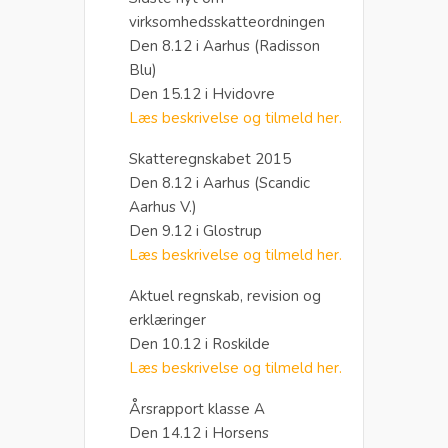
virksomhedsskatteordningen
Den 8.12 i Aarhus (Radisson
Blu)
Den 15.12 i Hvidovre
Læs beskrivelse og tilmeld her.
Skatteregnskabet 2015
Den 8.12 i Aarhus (Scandic
Aarhus V.)
Den 9.12 i Glostrup
Læs beskrivelse og tilmeld her.
Aktuel regnskab, revision og
erklæringer
Den 10.12 i Roskilde
Læs beskrivelse og tilmeld her.
Årsrapport klasse A
Den 14.12 i Horsens