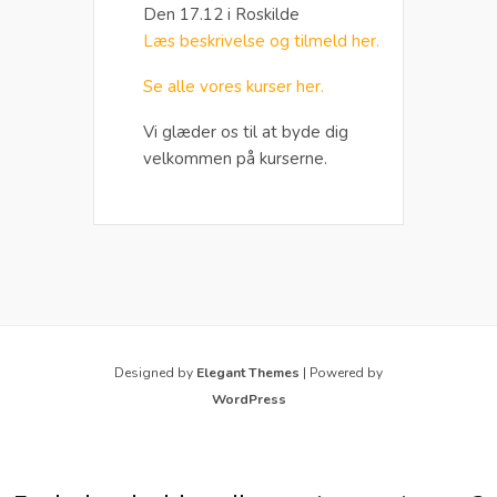
Den 17.12 i Roskilde
Læs beskrivelse og tilmeld her.
Se alle vores kurser her.
Vi glæder os til at byde dig
velkommen på kurserne.
Designed by
Elegant Themes
| Powered by
WordPress