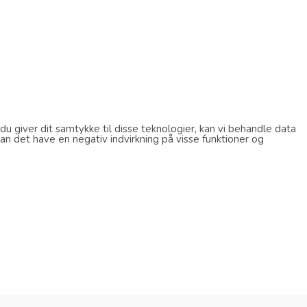
u giver dit samtykke til disse teknologier, kan vi behandle data
an det have en negativ indvirkning på visse funktioner og