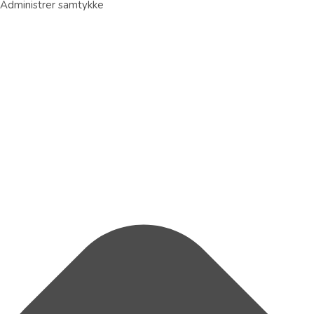
Administrer samtykke