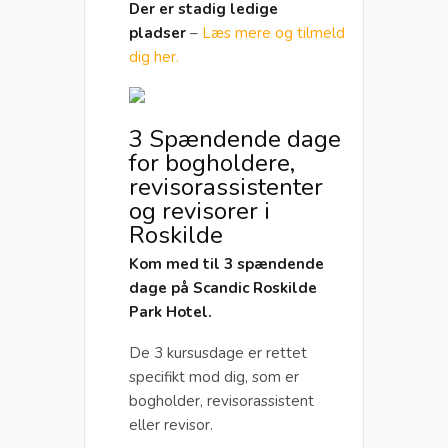
Der er stadig ledige
pladser
–
Læs mere og tilmeld
dig her.
3 Spændende dage
for bogholdere,
revisorassistenter
og revisorer i
Roskilde
Kom med til 3 spændende
dage på Scandic Roskilde
Park Hotel.
De 3 kursusdage er rettet
specifikt mod dig, som er
bogholder, revisorassistent
eller revisor.