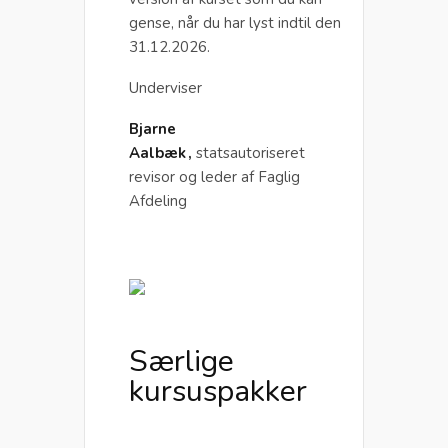
gense, når du har lyst indtil den
31.12.2026.
Underviser
Bjarne
Aalbæk ,
statsautoriseret
revisor og leder af Faglig
Afdeling
Særlige
kursuspakker