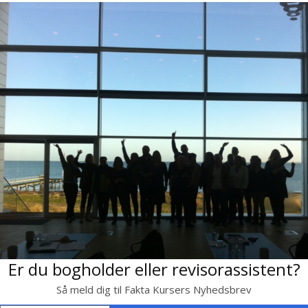
Er du bogholder eller revisorassistent?
Så meld dig til Fakta Kursers Nyhedsbrev