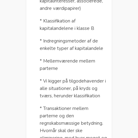
kapitalinteresser, associerede,
andre værdipapirer)
* Klassifikation af
kapitalandelene i klasse B
* Indregningsmetoder af de
enkelte typer af kapitalandele
* Mellemværende mellem
parterne
* Vi kigger på tilgodehavender i
alle situationer, på kryds og
tværs, herunder klassifikation
* Transaktioner mellem
parterne og den
regnskabsmæssige betydning.
Hvornår skal der ske