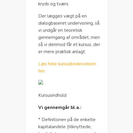
kryds og tværs.
Der lægges vægt på en
dialogbaseret undervisning, så
vi undgår en teoretisk
gennemgang af området, men
så vi derimod får et kursus, der
er mere praktisk anlagt.
Læs hele kursusbeskrivelsen
her.
Kursusindhold
Vi gennemgår bl.a.:
* Definitionen på de enkelte
kapitalandele (tilknyttede,