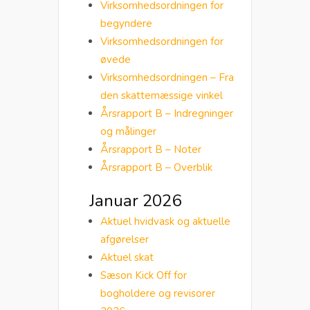
Virksomhedsordningen for
begyndere
Virksomhedsordningen for
øvede
Virksomhedsordningen – Fra
den skattemæssige vinkel
Årsrapport B – Indregninger
og målinger
Årsrapport B – Noter
Årsrapport B – Overblik
Januar 2026
Aktuel hvidvask og aktuelle
afgørelser
Aktuel skat
Sæson Kick Off for
bogholdere og revisorer