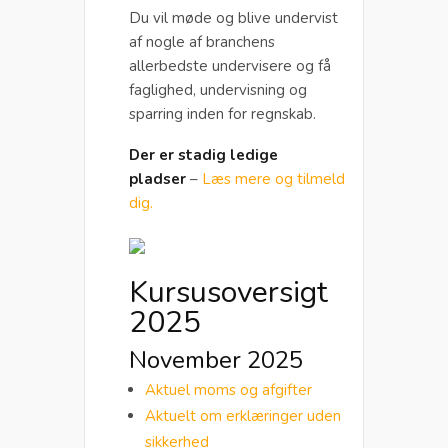
Du vil møde og blive undervist
af nogle af branchens
allerbedste undervisere og få
faglighed, undervisning og
sparring inden for regnskab.
Der er stadig ledige
pladser
–
Læs mere og tilmeld
dig.
Kursusoversigt
2025
November 2025
Aktuel moms og afgifter
Aktuelt om erklæringer uden
sikkerhed