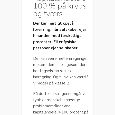
100 % på kryds
og tværs
Der kan hurtigt opstå
forvirring, når selskaber ejer
hinanden med forskellige
procenter. Eller fysiske
personer ejer selskaber.
Der kan være mellemregninger
mellem dem alle, ligesom der i
holdingselskab skal ske
indregning. Og til hvilken værdi?
Vi kigger på klasse B.
På dette kursus gennemgår vi
typiske regnskabsmæssige
problemområder ved
kapitalandele 0-100 procent på