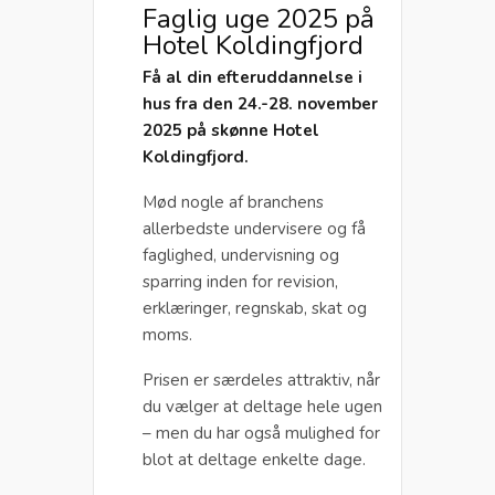
Faglig uge 2025 på
Hotel Koldingfjord
Få al din efteruddannelse i
hus fra den 24.-28. november
2025 på skønne Hotel
Koldingfjord.
Mød nogle af branchens
allerbedste undervisere og få
faglighed, undervisning og
sparring inden for revision,
erklæringer, regnskab, skat og
moms.
Prisen er særdeles attraktiv, når
du vælger at deltage hele ugen
– men du har også mulighed for
blot at deltage enkelte dage.