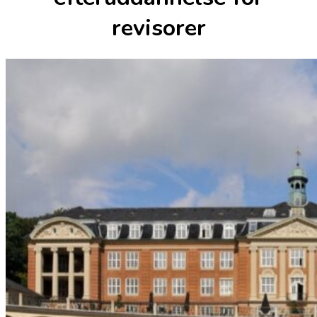
revisorer