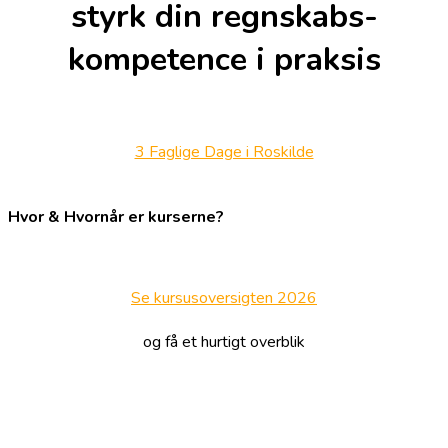
styrk din regnskabs-
kompetence i praksis
3 Faglige Dage i Roskilde
Hvor & Hvornår er kurserne?
Se kursusoversigten 2026
og få et hurtigt overblik