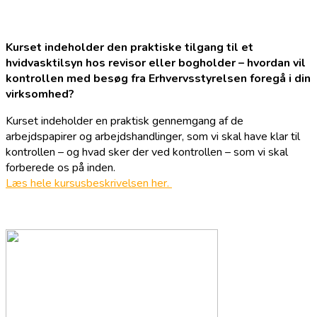
Kurset indeholder den praktiske tilgang til et
hvidvasktilsyn hos revisor eller bogholder – hvordan vil
kontrollen med besøg fra Erhvervsstyrelsen foregå i din
virksomhed?
Kurset indeholder en praktisk gennemgang af de
arbejdspapirer og arbejdshandlinger, som vi skal have klar til
kontrollen – og hvad sker der ved kontrollen – som vi skal
forberede os på inden.
Læs hele kursusbeskrivelsen her.