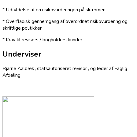
* Udfyldelse af en risikovurderingen på skærmen
* Overfladisk gennemgang af overordnet risikovurdering og
skriftlige politikker
* Krav til revisors / bogholders kunder
Underviser
Bjarne Aalbæk , statsautoriseret revisor , og leder af Faglig
Afdeling.