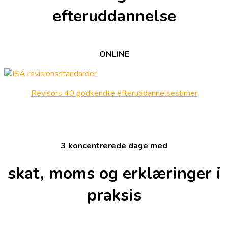
efteruddannelse
ONLINE
Revisors 40 godkendte efteruddannelsestimer
3 koncentrerede dage med
skat, moms og erklæringer i
praksis