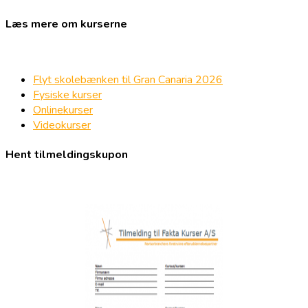
Læs mere om kurserne
Flyt skolebænken til Gran Canaria 2026
Fysiske kurser
Onlinekurser
Videokurser
Hent tilmeldingskupon