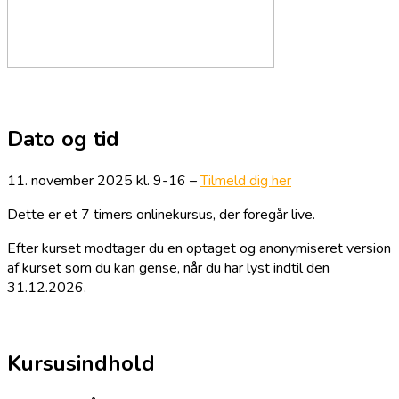
Dato og tid
11. november 2025 kl. 9-16 –
Tilmeld dig her
Dette er et 7 timers onlinekursus, der foregår live.
Efter kurset modtager du en optaget og anonymiseret version
af kurset som du kan gense, når du har lyst indtil den
31.12.2026.
Kursusindhold