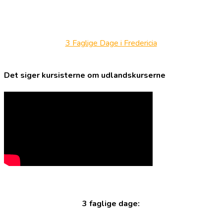
3 Faglige Dage i Fredericia
Det siger kursisterne om udlandskurserne
3 faglige dage: