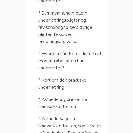
underrette
* Sammenhæng mellem
underretningspligter og
revisors/bogholders øvrige
pligter, f.eks. ved
erklæringsafgivelse
* Hvordan håndterer du forbud
mod at røbe, at du har
underrettet?
* Kort om den praktiske
underretning
* Aktuelle afgørelser fra
hvidvaskkontrollen
* Aktuelle sager fra
hvidvaskkontrollen, som ikke er