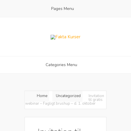
Pages Menu
Categories Menu
Home
Uncategorized
Invitation
til gratis
webinar – Fagligt brushup – d. 1. oktober