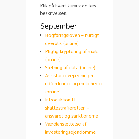
Klik på hvert kursus og læs
beskrivelsen.
September
Bogføringsloven – hurtigt
overblik (online)
Pligtig kryptering af mails
(online)
Sletning af data (online)
Assistancevejledningen –
udfordringer og muligheder
(online)
Introduktion til
skattestrafferetten –
ansvaret og sanktionerne
Værdiansættelse af
investeringsejendomme