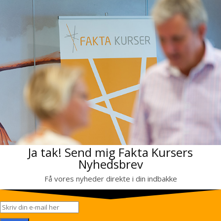
Ja tak! Send mig Fakta Kursers
Nyhedsbrev
Få vores nyheder direkte i din indbakke