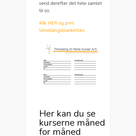
send derefter det hele samlet
til os.
Klik HER og print
tilmeldingsblanketten.
Her kan du se
kurserne måned
for måned