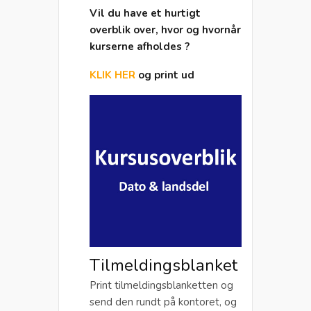
Vil du have et hurtigt
overblik over, hvor og hvornår
kurserne afholdes ?
KLIK HER
og print ud
Tilmeldingsblanket
Print tilmeldingsblanketten og
send den rundt på kontoret, og