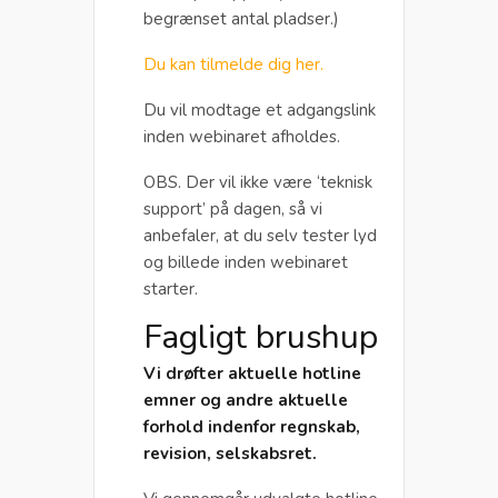
begrænset antal pladser.)
Du kan tilmelde dig her.
Du vil modtage et adgangslink
inden webinaret afholdes.
OBS. Der vil ikke være ‘teknisk
support’ på dagen, så vi
anbefaler, at du selv tester lyd
og billede inden webinaret
starter.
Fagligt brushup
Vi drøfter aktuelle hotline
emner og andre aktuelle
forhold indenfor regnskab,
revision, selskabsret.