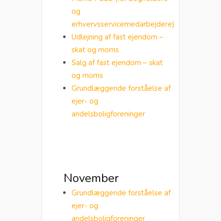
og
erhvervsservicemedarbejdere)
Udlejning af fast ejendom –
skat og moms
Salg af fast ejendom – skat
og moms
Grundlæggende forståelse af
ejer- og
andelsboligforeninger
November
Grundlæggende forståelse af
ejer- og
andelsboligforeninger