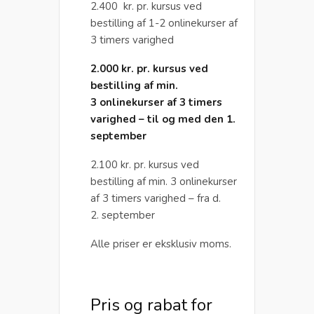
2.400 kr. pr. kursus ved
bestilling af 1-2 onlinekurser af
3 timers varighed
2.000 kr. pr. kursus ved
bestilling af min.
3 onlinekurser af 3 timers
varighed – til og med den 1.
september
2.100 kr. pr. kursus ved
bestilling af min. 3 onlinekurser
af 3 timers varighed – fra d.
2. september
Alle priser er eksklusiv moms.
Pris og rabat for