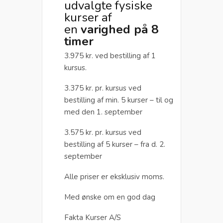
udvalgte fysiske
kurser af
en
varighed på 8
timer
3.975 kr. ved bestilling af 1
kursus.
3.375 kr. pr. kursus ved
bestilling af min. 5 kurser – til og
med den 1. september
3.575 kr. pr. kursus ved
bestilling af 5 kurser – fra d. 2.
september
Alle priser er eksklusiv moms.
Med ønske om en god dag
Fakta Kurser A/S