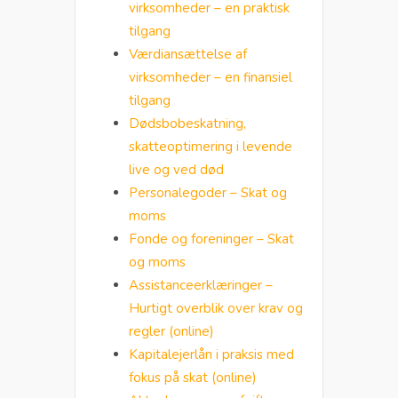
virksomheder – en praktisk
tilgang
Værdiansættelse af
virksomheder – en finansiel
tilgang
Dødsbobeskatning,
skatteoptimering i levende
live og ved død
Personalegoder – Skat og
moms
Fonde og foreninger – Skat
og moms
Assistanceerklæringer –
Hurtigt overblik over krav og
regler (online)
Kapitalejerlån i praksis med
fokus på skat (online)